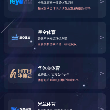
热脱附堆体技术
采用污染土壤堆坡进行热脱附处理，可通过提高土壤温度达到
污染物挥发沸点的温度来提取污染物，并对其中所含污染物的
相变进行处理的土壤修复技术。
产品描述
参数
热脱附堆体技术
技术简介：采用污染土壤堆坡进行热脱附处理，可通过提
高土壤温度达到污染物挥发沸点的温度来提取污染物，并对其
中所含污染物的相变进行处理的土壤修复技术。
技术优势：模块化结构设计，较异位热脱附二次污染少、
较原位热脱附修复时间短。
处理对象：汞或有机物污染的土壤。
扫二维码用手机看
未找到相应参数组，请于后台属性模板中添加