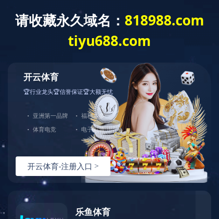

首页
乐动官方网页版
核心技术
新闻资讯
业绩案例
招贤纳士
联系我们